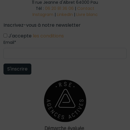
11 rue Jeanne d'Albret 64000 Pau
Tél :
06 20 81 36 06
|
Contact
Instagram
|
LinkedIn
|
Livre blanc
Inscrivez-vous à notre newsletter
J'accepte
les conditions
Email*