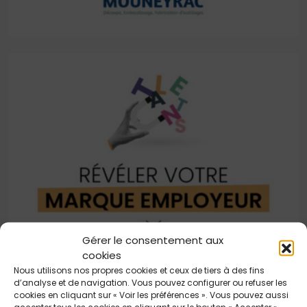
Gérer le consentement aux
cookies
Nous utilisons nos propres cookies et ceux de tiers à des fins
d’analyse et de navigation. Vous pouvez configurer ou refuser les
cookies en cliquant sur « Voir les préférences ». Vous pouvez aussi
accepter tous les cookies en cliquant sur le bouton « Accepter ».