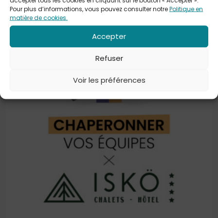
Pour plus d’informations, vous pouvez consulter notre
Politique en
matière de cookies.
Accepter
Refuser
Voir les préférences