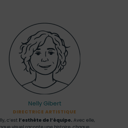
Nelly Gibert
DIRECTRICE ARTISTIQUE
ly, c’est
l’esthète de l’équipe.
Avec elle,
aque visuel raconte une histoire, chaque