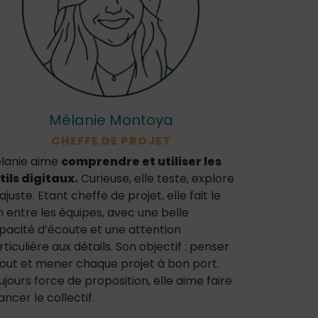
Mélanie Montoya
CHEFFE DE PROJET
lanie aime
comprendre et utiliser les
tils digitaux.
Curieuse, elle teste, explore
ajuste. Etant cheffe de projet, elle fait le
en entre les équipes, avec une belle
pacité d’écoute et une attention
rticulière aux détails. Son objectif : penser
tout et mener chaque projet à bon port.
ujours force de proposition, elle aime faire
ancer le collectif.