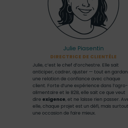
Julie Piasentin
DIRECTRICE DE CLIENTÈLE
Julie, c’est le chef d’orchestre. Elle sait
anticiper, cadrer, ajuster — tout en gardan
une relation de confiance avec chaque
client. Forte d’une expérience dans l’agro-
alimentaire et le B2B, elle sait ce que veut
dire
exigence
, et ne laisse rien passer. A
elle, chaque projet est un défi, mais surtou
une occasion de faire mieux.