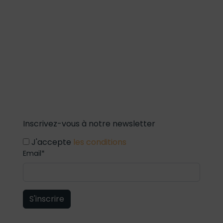
Inscrivez-vous à notre newsletter
J'accepte
les conditions
Email*