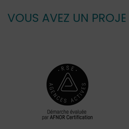
VOUS AVEZ UN PROJET 