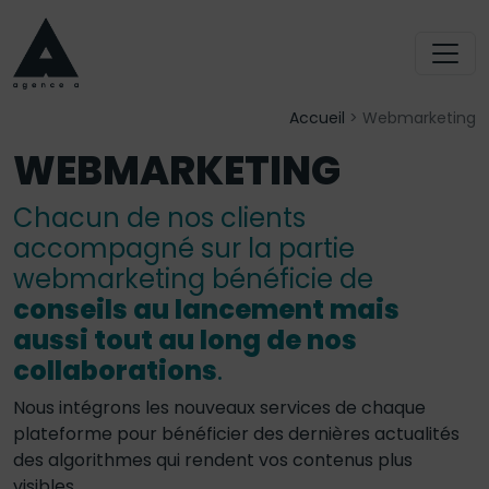
Accueil
>
Webmarketing
WEBMARKETING
Chacun de nos clients
accompagné sur la partie
webmarketing bénéficie de
conseils au lancement mais
aussi tout au long de nos
collaborations
.
Nous intégrons les nouveaux services de chaque
plateforme pour bénéficier des dernières actualités
des algorithmes qui rendent vos contenus plus
visibles.