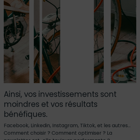
Ainsi, vos investissements sont
moindres et vos résultats
bénéfiques.
Facebook, Linkedin, Instagram, Tiktok, et les autres…
Comment choisir ? Comment optimiser ? La