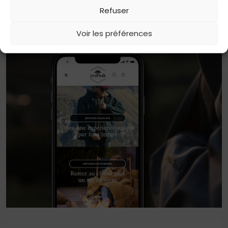
Refuser
Voir les préférences