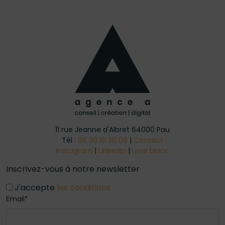
11 rue Jeanne d'Albret 64000 Pau
Tél :
06 20 81 36 06
|
Contact
Instagram
|
LinkedIn
|
Livre blanc
Inscrivez-vous à notre newsletter
J'accepte
les conditions
Email*