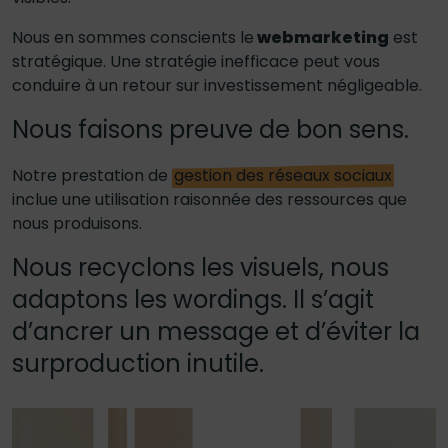
Nous en sommes conscients le
webmarketing
est
stratégique. Une stratégie inefficace peut vous
conduire à un retour sur investissement négligeable.
Nous faisons preuve de bon sens.
Notre prestation de
gestion des réseaux sociaux
inclue une utilisation raisonnée des ressources que
nous produisons.
Nous recyclons les visuels, nous
adaptons les wordings. Il s’agit
d’ancrer un message et d’éviter la
surproduction inutile.