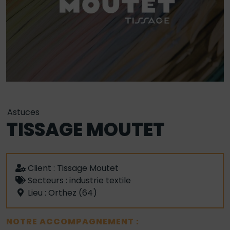
Astuces
TISSAGE MOUTET
Client :
Tissage Moutet
Secteurs :
industrie textile
Lieu : Orthez (64)
NOTRE ACCOMPAGNEMENT :