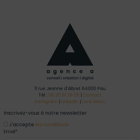
11 rue Jeanne d'Albret 64000 Pau
Tél :
06 20 81 36 06
|
Contact
Instagram
|
LinkedIn
|
Livre blanc
Inscrivez-vous à notre newsletter
J'accepte
les conditions
Email*