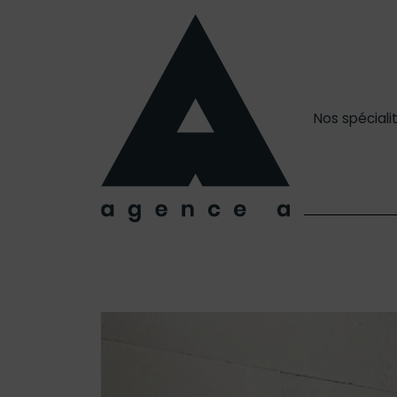
Nos spéciali