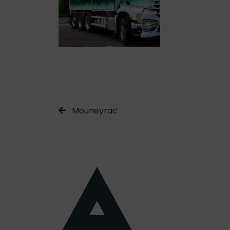
Mouneyrac