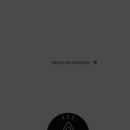
Moun en fanfare