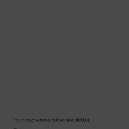
Inscrivez-vous à notre newsletter