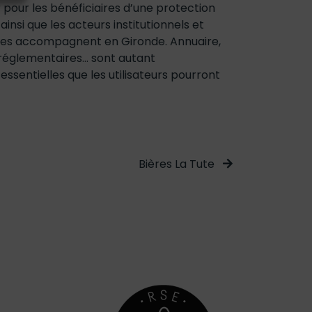
 pour les bénéficiaires d’une protection
 ainsi que les acteurs institutionnels et
i les accompagnent en Gironde. Annuaire,
réglementaires… sont autant
essentielles que les utilisateurs pourront
Bières La Tute