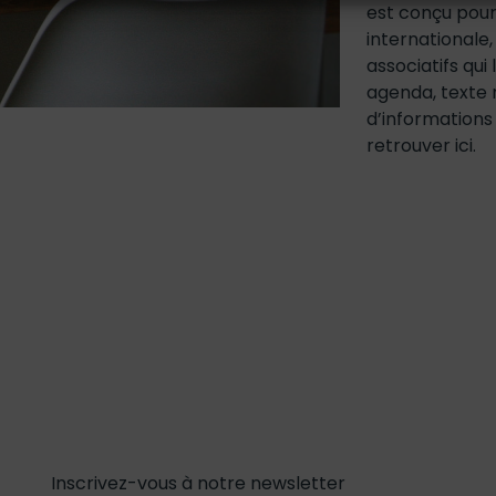
est conçu pour
internationale,
associatifs qu
agenda, texte 
d’informations 
retrouver ici.
Inscrivez-vous à notre newsletter