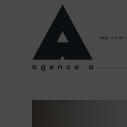
Nos spéciali