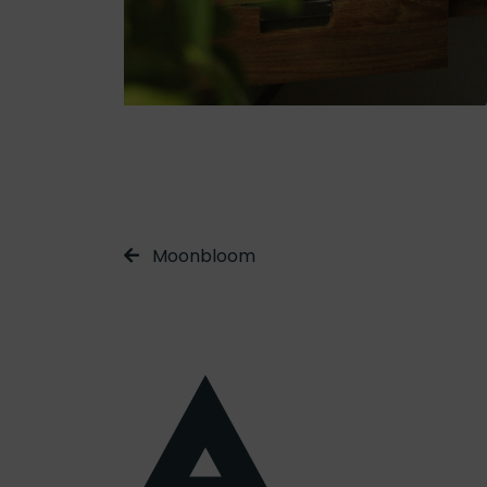
Moonbloom