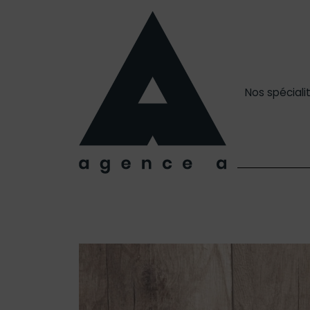
Nos spéciali